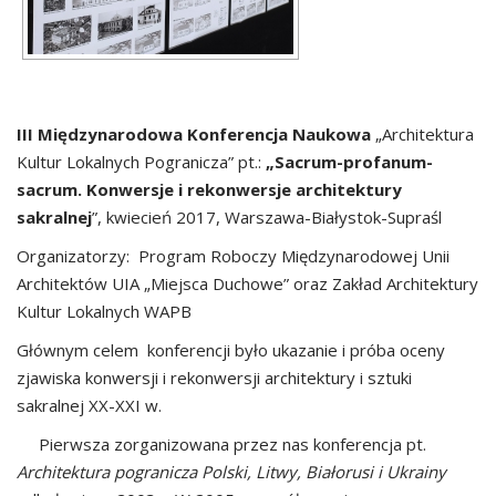
III Międzynarodowa Konferencja Naukowa
„Architektura
Kultur Lokalnych Pogranicza” pt.:
„Sacrum-profanum-
sacrum. Konwersje i rekonwersje architektury
sakralnej
”, kwiecień 2017, Warszawa-Białystok-Supraśl
Organizatorzy: Program Roboczy Międzynarodowej Unii
Architektów UIA „Miejsca Duchowe” oraz Zakład Architektury
Kultur Lokalnych WAPB
Głównym celem konferencji było ukazanie i próba oceny
zjawiska konwersji i rekonwersji architektury i sztuki
sakralnej XX-XXI w.
Pierwsza zorganizowana przez nas konferencja pt.
Architektura pogranicza Polski, Litwy, Białorusi i Ukrainy