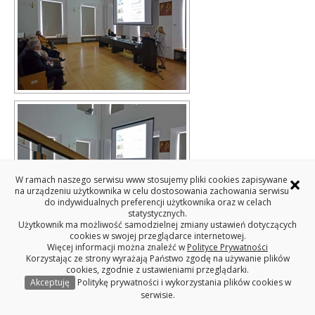
×
W ramach naszego serwisu www stosujemy pliki cookies zapisywane
na urządzeniu użytkownika w celu dostosowania zachowania serwisu
do indywidualnych preferencji użytkownika oraz w celach
statystycznych.
Użytkownik ma możliwość samodzielnej zmiany ustawień dotyczących
cookies w swojej przeglądarce internetowej.
Więcej informacji można znaleźć w
Polityce Prywatności
Korzystając ze strony wyrażają Państwo zgodę na używanie plików
cookies, zgodnie z ustawieniami przeglądarki.
Akceptuję
Politykę prywatności i wykorzystania plików cookies w
serwisie.