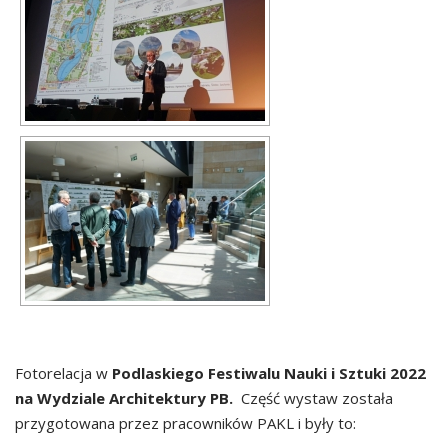
Fotorelacja w
Podlaskiego Festiwalu Nauki i Sztuki 2022
na Wydziale Architektury PB.
Część wystaw została
przygotowana przez pracowników PAKL i były to: