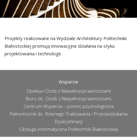
Projekty realizowane na Wydziale Architektury Politechniki
Białostockiej promują innowacyjne działania na styku
projektowania i technologii.
Wsparcie
Opiekun Osób z Niepełnosprawnościami
Biuro ds. Osób z Niepełnosprawnościami
Centrum Wsparcia – pomoc psychologiczna
Pełnomocnik ds. Równego Traktowania i Przeciwdziałania
Dyskryminacji
Obsługa informatyczna Politechniki Białostockiej