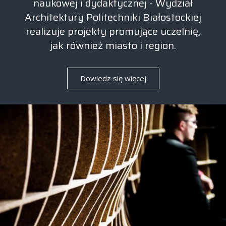
naukowej i dydaktycznej - Wydział
Architektury Politechniki Białostockiej
realizuje projekty promujące uczelnię,
jak również miasto i region.
Dowiedz się więcej