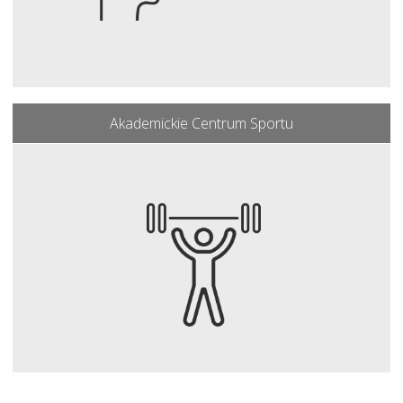
Akademickie Centrum Sportu