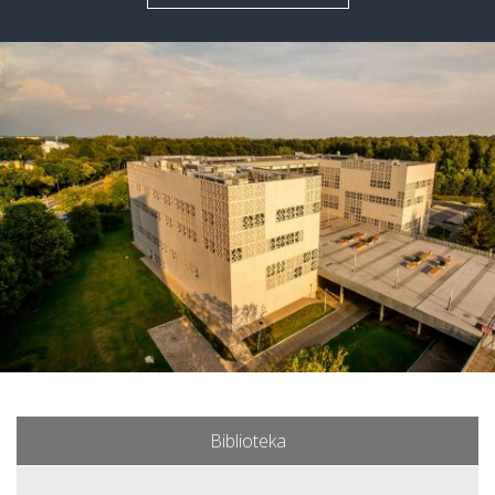
Biblioteka