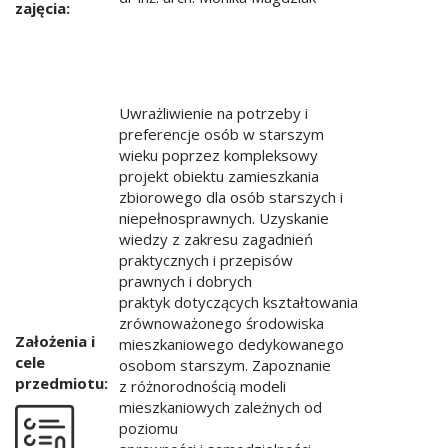
zajęcia:
Uwrażliwienie na potrzeby i
preferencje osób w starszym
wieku poprzez kompleksowy
projekt obiektu zamieszkania
zbiorowego dla osób starszych i
niepełnosprawnych. Uzyskanie
wiedzy z zakresu zagadnień
praktycznych i przepisów
prawnych i dobrych
praktyk dotyczących kształtowania
zrównoważonego środowiska
Założenia i
mieszkaniowego dedykowanego
cele
osobom starszym. Zapoznanie
przedmiotu:
z różnorodnością modeli
mieszkaniowych zależnych od
poziomu