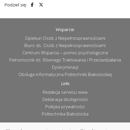
Podziel się:
Wsparcie
Opiekun Osób z Niepełnosprawnościami
Biuro ds. Osób z Niepełnosprawnościami
Centrum Wsparcia – pomoc psychologiczna
Pełnomocnik ds. Równego Traktowania i Przeciwdziałania
Dyskryminacji
Obsługa informatyczna Politechniki Białostockiej
Linki
Redakcja serwisu www
Deklaracja dostępności
Polityka prywatności
Politechnika Białostocka