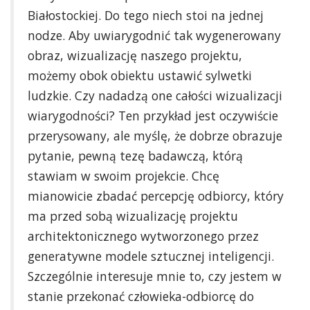
Białostockiej. Do tego niech stoi na jednej
nodze. Aby uwiarygodnić tak wygenerowany
obraz, wizualizację naszego projektu,
możemy obok obiektu ustawić sylwetki
ludzkie. Czy nadadzą one całości wizualizacji
wiarygodności? Ten przykład jest oczywiście
przerysowany, ale myślę, że dobrze obrazuje
pytanie, pewną tezę badawczą, którą
stawiam w swoim projekcie. Chcę
mianowicie zbadać percepcję odbiorcy, który
ma przed sobą wizualizację projektu
architektonicznego wytworzonego przez
generatywne modele sztucznej inteligencji.
Szczególnie interesuje mnie to, czy jestem w
stanie przekonać człowieka-odbiorcę do