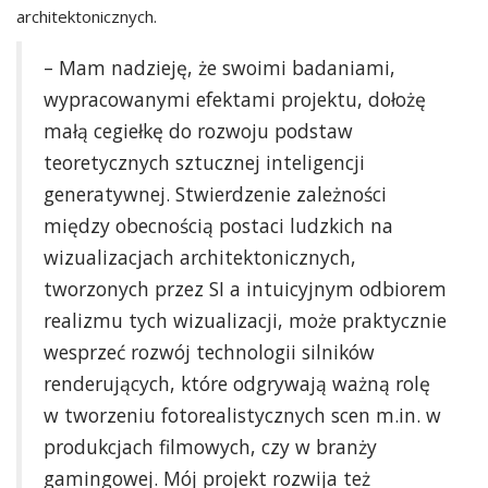
architektonicznych.
– Mam nadzieję, że swoimi badaniami,
wypracowanymi efektami projektu, dołożę
małą cegiełkę do rozwoju podstaw
teoretycznych sztucznej inteligencji
generatywnej. Stwierdzenie zależności
między obecnością postaci ludzkich na
wizualizacjach architektonicznych,
tworzonych przez SI a intuicyjnym odbiorem
realizmu tych wizualizacji, może praktycznie
wesprzeć rozwój technologii silników
renderujących, które odgrywają ważną rolę
w tworzeniu fotorealistycznych scen m.in. w
produkcjach filmowych, czy w branży
gamingowej. Mój projekt rozwija też