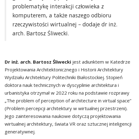
problematykę interakcji człowieka z
komputerem, a także naszego odbioru
rzeczywistości wirtualnej – dodaje dr inż.
arch. Bartosz Śliwecki.
Dr inż. arch. Bartosz Śliwecki
jest adiunktem w Katedrze
Projektowania Architektonicznego i Historii Architektury
Wydziału Architektury Politechniki Białostockiej. Stopień
doktora nauk technicznych w dyscyplinie architektura i
urbanistyka otrzymał w 2022 roku na podstawie rozprawy
„The problem of perception of architecture in virtual space”
(Problem percepcji architektury w wirtualnej przestrzeni).
Jego zainteresowania naukowe dotyczą projektowania
wirtualnej architektury, świata VR oraz sztucznej inteligencji
generatywnej.