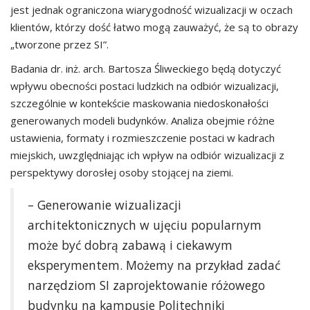
jest jednak ograniczona wiarygodność wizualizacji w oczach
klientów, którzy dość łatwo mogą zauważyć, że są to obrazy
„tworzone przez SI”.
Badania dr. inż. arch. Bartosza Śliweckiego będą dotyczyć
wpływu obecności postaci ludzkich na odbiór wizualizacji,
szczególnie w kontekście maskowania niedoskonałości
generowanych modeli budynków. Analiza obejmie różne
ustawienia, formaty i rozmieszczenie postaci w kadrach
miejskich, uwzględniając ich wpływ na odbiór wizualizacji z
perspektywy dorosłej osoby stojącej na ziemi.
– Generowanie wizualizacji
architektonicznych w ujęciu popularnym
może być dobrą zabawą i ciekawym
eksperymentem. Możemy na przykład zadać
narzędziom SI zaprojektowanie różowego
budynku na kampusie Politechniki