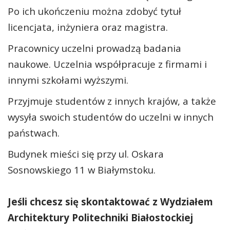
Po ich ukończeniu można zdobyć tytuł
licencjata, inżyniera oraz magistra.
Pracownicy uczelni prowadzą badania
naukowe. Uczelnia współpracuje z firmami i
innymi szkołami wyższymi.
Przyjmuje studentów z innych krajów, a także
wysyła swoich studentów do uczelni w innych
państwach.
Budynek mieści się przy ul. Oskara
Sosnowskiego 11 w Białymstoku.
Jeśli chcesz się skontaktować z Wydziałem
Architektury Politechniki Białostockiej