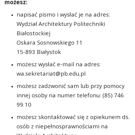
możesz:
napisać pismo i wysłać je na adres:
Wydział Architektury Politechniki
Białostockiej
Oskara Sosnowskiego 11
15-893 Białystok
możesz wysłać e-mail na adres:
wa.sekretariat@pb.edu.pl
możesz zadzwonić sam lub przy pomocy
innej osoby na numer telefonu: (85) 746
99 10
możesz skontaktować się z opiekunem ds.
osób z niepełnosprawnościami na