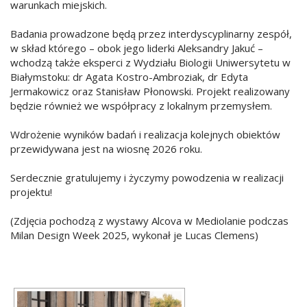
warunkach miejskich.
Badania prowadzone będą przez interdyscyplinarny zespół,
w skład którego – obok jego liderki Aleksandry Jakuć –
wchodzą także eksperci z Wydziału Biologii Uniwersytetu w
Białymstoku: dr Agata Kostro-Ambroziak, dr Edyta
Jermakowicz oraz Stanisław Płonowski. Projekt realizowany
będzie również we współpracy z lokalnym przemysłem.
Wdrożenie wyników badań i realizacja kolejnych obiektów
przewidywana jest na wiosnę 2026 roku.
Serdecznie gratulujemy i życzymy powodzenia w realizacji
projektu!
(Zdjęcia pochodzą z wystawy Alcova w Mediolanie podczas
Milan Design Week 2025, wykonał je Lucas Clemens)